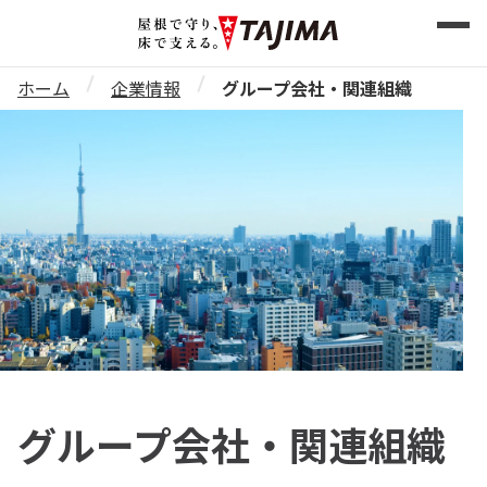
ホーム
企業情報
グループ会社・関連組織
グループ会社・関連組織