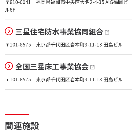
〒810-0041
福岡県福岡市中央区大名2-4-35 AIG福岡ビ
ル6F
三星住宅防水事業協同組合
〒101-8575
東京都千代田区岩本町3-11-13 田島ビル
全国三星床工事業協会
〒101-8575
東京都千代田区岩本町3-11-13 田島ビル
関連施設