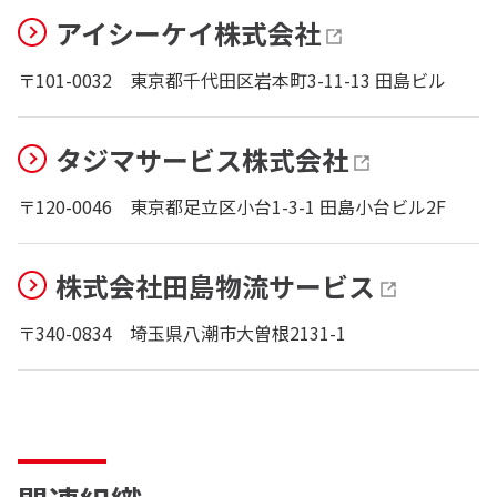
アイシーケイ株式会社
〒101-0032
東京都千代田区岩本町3-11-13 田島ビル
タジマサービス株式会社
〒120-0046
東京都足立区小台1-3-1 田島小台ビル2F
株式会社田島物流サービス
〒340-0834
埼玉県八潮市大曽根2131-1