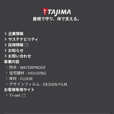
屋根で守り、床で支える。
企業情報
サステナビリティ
採用情報
お知らせ
お問い合わせ
事業内容
防水
- WATERPROOF
住宅建材
- HOUSING
床材
- FLOOR
デザインフィルム
- DESIGN FILM
お客様専用サイト
Ti-net