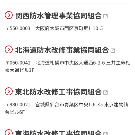
関西防水管理事業協同組合
〒550-0003
大阪府大阪市西区京町堀1-10-5
北海道防水改修事業協同組合
〒060-0042
北海道札幌市中央区大通西6-2-6 三井生命札
幌大通ビル3F
東北防水改修工事協同組合
〒980-0021
宮城県仙台市青葉区中央1-6-35 東京建物仙
台ビル6F
東海防水改修工事協同組合