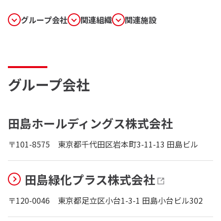
グループ会社
関連組織
関連施設
グループ会社
田島ホールディングス株式会社
〒101-8575
東京都千代田区岩本町3-11-13 田島ビル
田島緑化プラス株式会社
〒120-0046
東京都足立区小台1-3-1 田島小台ビル302