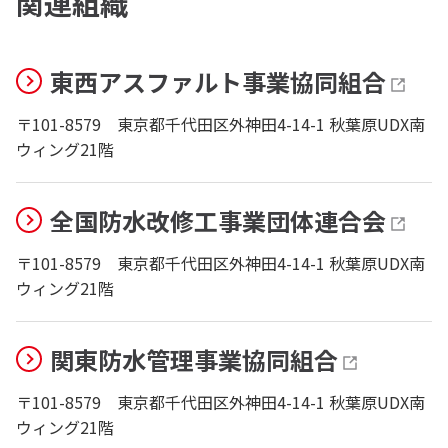
関連組織
東西アスファルト事業協同組合
〒101-8579
東京都千代田区外神田4-14-1 秋葉原UDX南
ウィング21階
全国防水改修工事業団体連合会
〒101-8579
東京都千代田区外神田4-14-1 秋葉原UDX南
ウィング21階
関東防水管理事業協同組合
〒101-8579
東京都千代田区外神田4-14-1 秋葉原UDX南
ウィング21階