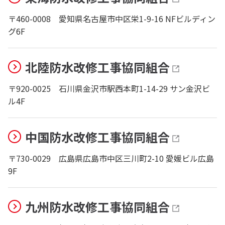
〒460-0008
愛知県名古屋市中区栄1-9-16 NFビルディン
グ6F
北陸防水改修工事協同組合
〒920-0025
石川県金沢市駅西本町1-14-29 サン金沢ビ
ル4F
中国防水改修工事協同組合
〒730-0029
広島県広島市中区三川町2-10 愛媛ビル広島
9F
九州防水改修工事協同組合