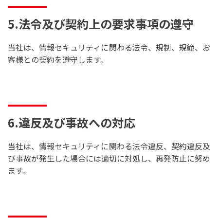
5.法令及び契約上の要求事項の遵守
当社は、情報セキュリティに関わる法令、規制、規範、お
客様との契約を遵守します。
6.違反及び事故への対応
当社は、情報セキュリティに関わる法令違反、契約違反及
び事故が発生した場合には適切に対処し、再発防止に努め
ます。