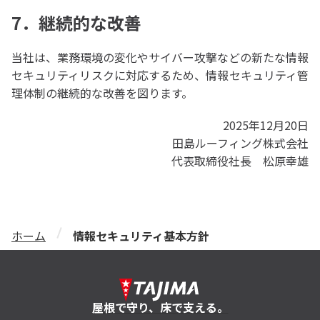
7．継続的な改善
当社は、業務環境の変化やサイバー攻撃などの新たな情報
セキュリティリスクに対応するため、情報セキュリティ管
理体制の継続的な改善を図ります。
2025年12月20日
田島ルーフィング株式会社
代表取締役社長 松原幸雄
ホーム
情報セキュリティ基本方針
屋根で守り、床で支える。