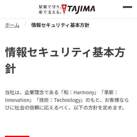
ホーム
情報セキュリティ基本方針
情報セキュリティ基本方
針
当社は、企業理念である「和：Harmony」「革新：
Innovation」「技術：Technology」のもと、お客様なら
びに社会の信頼に応えるべく、以下の方針を定めます。