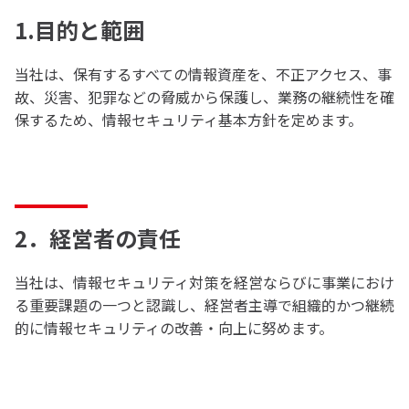
1.目的と範囲
当社は、保有するすべての情報資産を、不正アクセス、事
故、災害、犯罪などの脅威から保護し、業務の継続性を確
保するため、情報セキュリティ基本方針を定めます。
2．経営者の責任
当社は、情報セキュリティ対策を経営ならびに事業におけ
る重要課題の一つと認識し、経営者主導で組織的かつ継続
的に情報セキュリティの改善・向上に努めます。