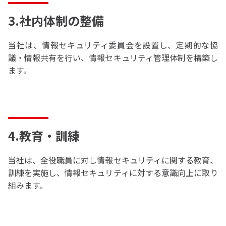
3.社内体制の整備
当社は、情報セキュリティ委員会を設置し、定期的な協
議・情報共有を行い、情報セキュリティ管理体制を構築し
ます。
4.教育・訓練
当社は、全役職員に対し情報セキュリティに関する教育、
訓練を実施し、情報セキュリティに対する意識向上に取り
組みます。