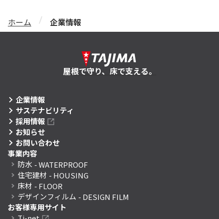
ホーム
企業情報
屋根で守り、床で支える。
企業情報
サステナビリティ
採用情報
お知らせ
お問い合わせ
事業内容
防水
- WATERPROOF
住宅建材
- HOUSING
床材
- FLOOR
デザインフィルム
- DESIGN FILM
お客様専用サイト
Ti-net