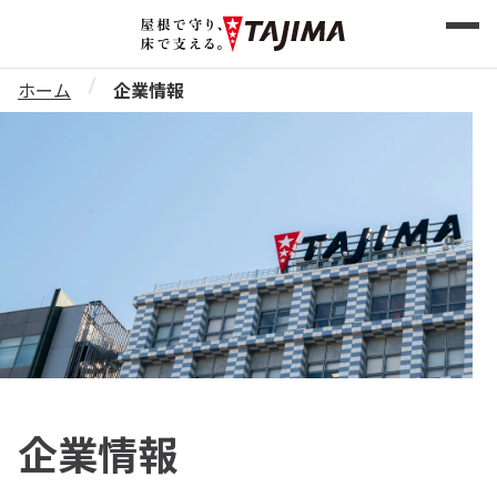
ホーム
企業情報
企業情報