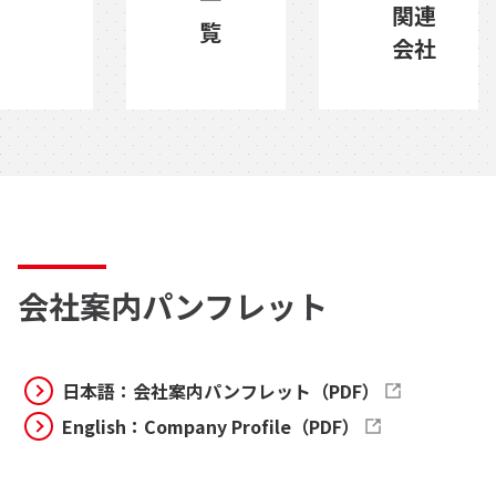
関連
覧
会社
会社案内パンフレット
日本語：会社案内パンフレット（PDF）
English：Company Profile（PDF）