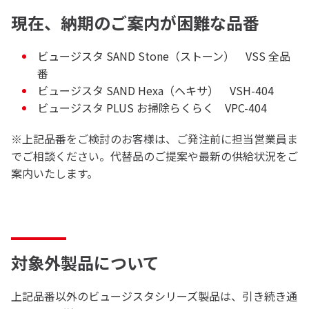
現在、納期のご案内が困難な品番
ビュージスタ SAND Stone（ストーン） VSS 全品
番
ビュージスタ SAND Hexa（ヘキサ） VSH-404
ビュージスタ PLUS お掃除らくらく VPC-404
※上記品番をご検討のお客様は、ご発注前に担当営業員ま
でご相談ください。代替品のご提案や最新の供給状況をご
案内いたします。
対象外製品について
上記品番以外のビュージスタシリーズ製品は、引き続き通