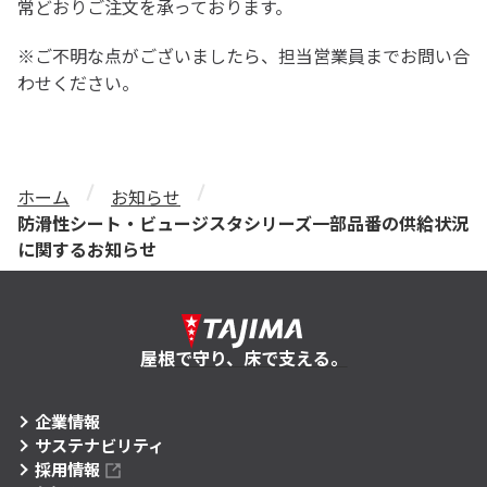
常どおりご注文を承っております。
※ご不明な点がございましたら、担当営業員までお問い合
わせください。
ホーム
お知らせ
防滑性シート・ビュージスタシリーズ一部品番の供給状況
に関するお知らせ
屋根で守り、床で支える。
企業情報
サステナビリティ
採用情報