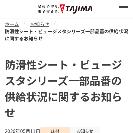
ホーム
お知らせ
防滑性シート・ビュージスタシリーズ一部品番の供給状況
に関するお知らせ
防滑性シート・ビュージ
スタシリーズ一部品番の
供給状況に関するお知ら
せ
2026年05月11日
床材
お知らせ