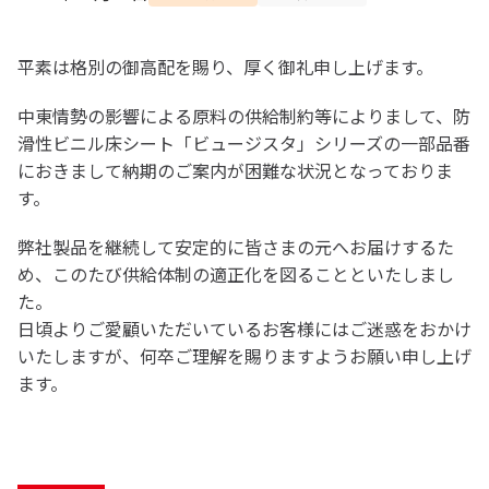
平素は格別の御⾼配を賜り、厚く御礼申し上げます。
中東情勢の影響による原料の供給制約等によりまして、防
滑性ビニル床シート「ビュージスタ」シリーズの一部品番
におきまして納期のご案内が困難な状況となっておりま
す。
弊社製品を継続して安定的に皆さまの元へお届けするた
め、このたび供給体制の適正化を図ることといたしまし
た。
日頃よりご愛顧いただいているお客様にはご迷惑をおかけ
いたしますが、何卒ご理解を賜りますようお願い申し上げ
ます。